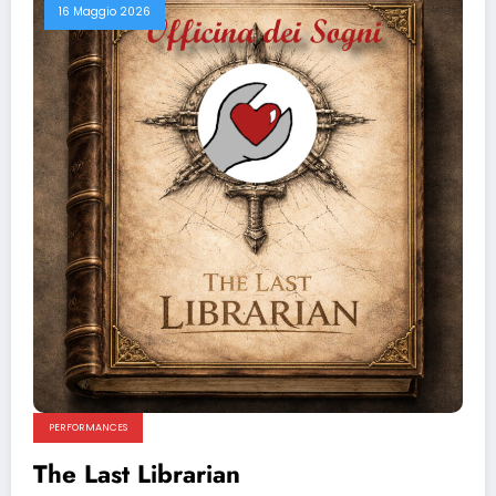
16 Maggio 2026
PERFORMANCES
The Last Librarian