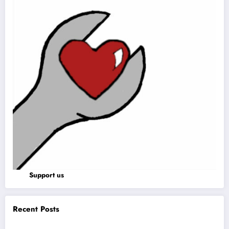
Support us
Recent Posts