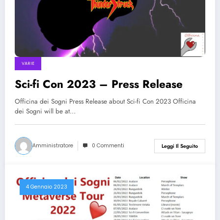
VARIE
Sci-fi Con 2023 – Press Release
Officina dei Sogni Press Release about Sci-fi Con 2023 Officina
dei Sogni will be at…
Amministratore
0 Commenti
Leggi Il Seguito
4 Gennaio 2023