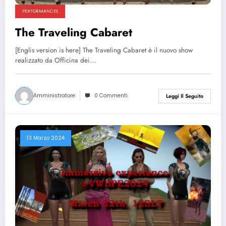
PERFORMANCES
The Traveling Cabaret
[Englis version is here] The Traveling Cabaret è il nuovo show
realizzato da Officina dei…
Amministratore
0 Commenti
Leggi Il Seguito
13 Marzo 2024