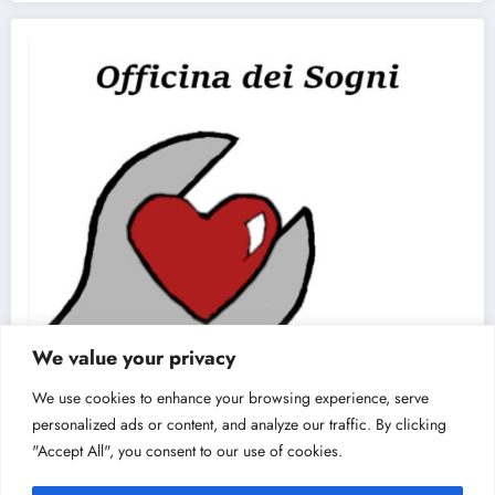
We value your privacy
We use cookies to enhance your browsing experience, serve
personalized ads or content, and analyze our traffic. By clicking
"Accept All", you consent to our use of cookies.