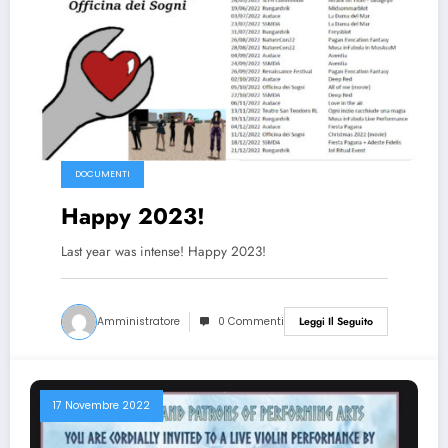
DOCUMENTI
Happy 2023!
Last year was intense! Happy 2023!
Amministratore
0 Commenti
Leggi Il Seguito
17 Novembre 2022