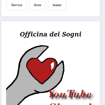
Service
show
teaser