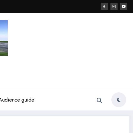
Audience guide