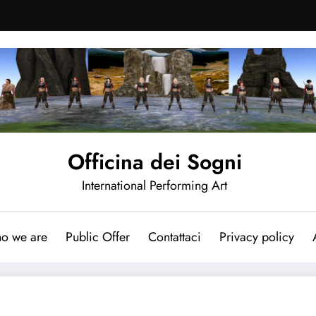
Officina dei Sogni
International Performing Art
o we are
Public Offer
Contattaci
Privacy policy