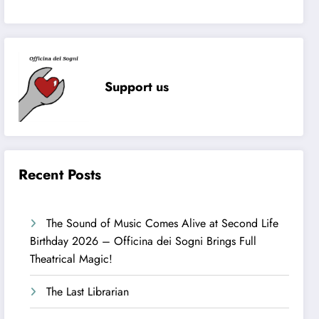
Support us
Recent Posts
The Sound of Music Comes Alive at Second Life
Birthday 2026 – Officina dei Sogni Brings Full
Theatrical Magic!
The Last Librarian