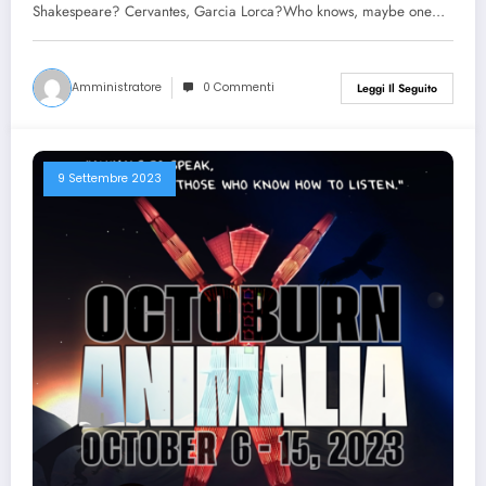
Shakespeare? Cervantes, Garcia Lorca?Who knows, maybe one…
Amministratore
0 Commenti
Leggi Il Seguito
9 Settembre 2023