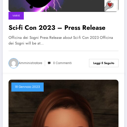
VARIE
Sci-fi Con 2023 – Press Release
Officina dei Sogni Press Release about Sci-fi Con 2023 Officina
dei Sogni will be at…
Amministratore
0 Commenti
Leggi Il Seguito
18 Gennaio 2023