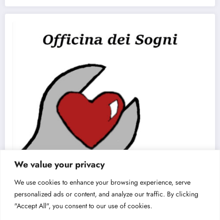
We value your privacy
We use cookies to enhance your browsing experience, serve
personalized ads or content, and analyze our traffic. By clicking
"Accept All", you consent to our use of cookies.