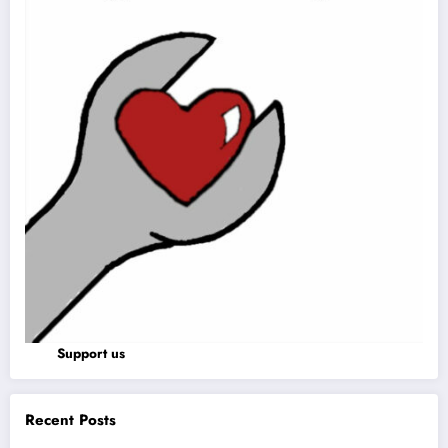
Support us
Recent Posts