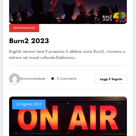
PERFORMANCES
Burn2 2023
English version here Il prossimo 6 ottobre inizia Burn2, iniziamo a
entrare nel mood culturale.Dobbiamo…
Amministratore
0 Commenti
Leggi Il Seguito
20 Agosto 2023